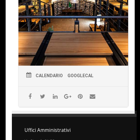
CALENDARIO
GOOGLECAL
Uffici Amministrativi