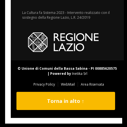
La Cultura fa Sistema 2023 - Intervento realizzato con il
sostegno della Regione Lazio, L.R. 24/2019
© Unione di Comuni della Bassa Sabina - PI 00885620575
| Powered by
Inetika Srl
Privacy Policy
WebMail
Area Riservata
Torna in alto ↑