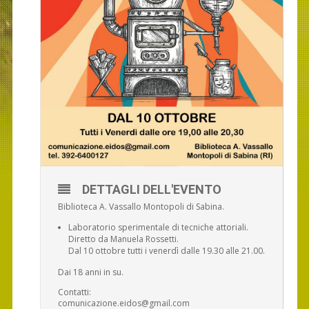
DETTAGLI DELL'EVENTO
Biblioteca A. Vassallo Montopoli di Sabina.
Laboratorio sperimentale di tecniche attoriali.
Diretto da Manuela Rossetti.
Dal 10 ottobre tutti i venerdì dalle 19.30 alle 21.00.
Dai 18 anni in su.
Contatti:
comunicazione.eidos@gmail.com