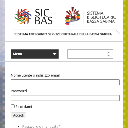
Nome utente o indirizzo email
Password
Ricordami
Accedi
Password dimenticata?