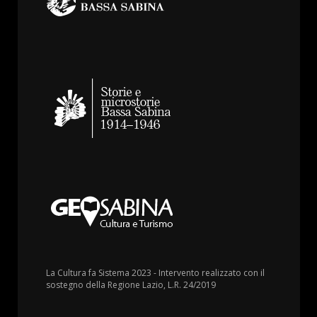
La Cultura fa Sistema 2023 - Intervento realizzato con il
sostegno della Regione Lazio, L.R. 24/2019