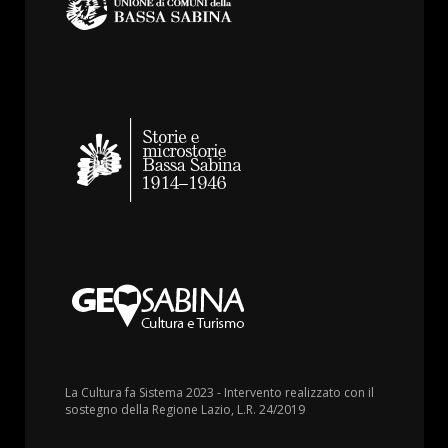
La Cultura fa Sistema 2023 - Intervento realizzato con il
sostegno della Regione Lazio, L.R. 24/2019