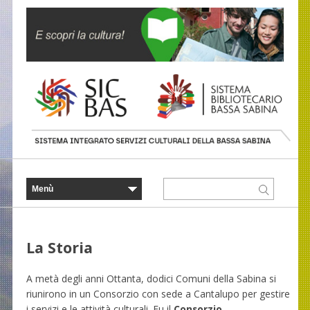
La Storia
A metà degli anni Ottanta, dodici Comuni della Sabina si
riunirono in un Consorzio con sede a Cantalupo per gestire
i servizi e le attività culturali. Fu il
Consorzio