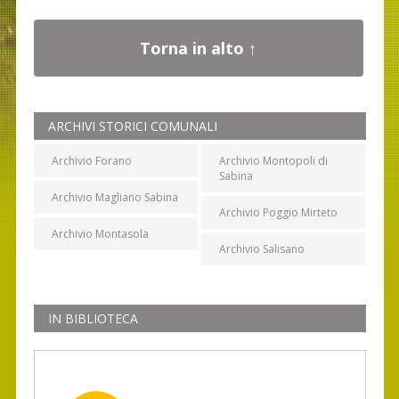
Torna in alto ↑
ARCHIVI STORICI COMUNALI
Archivio Forano
Archivio Montopoli di
Sabina
Archivio Magliano Sabina
Archivio Poggio Mirteto
Archivio Montasola
Archivio Salisano
IN BIBLIOTECA