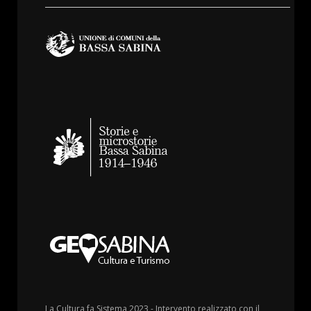
La Cultura fa Sistema 2023 - Intervento realizzato con il