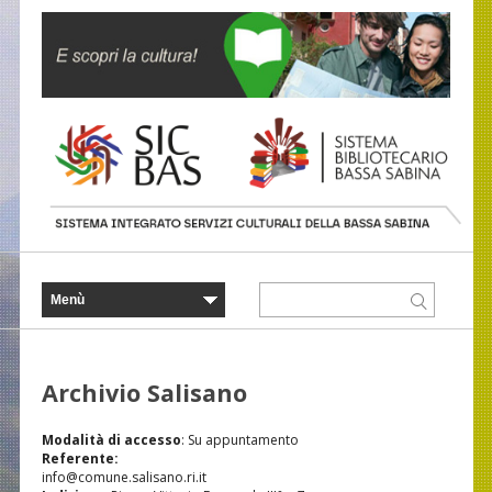
Archivio Salisano
Modalità di accesso
: Su appuntamento
Referente:
info@comune.salisano.ri.it