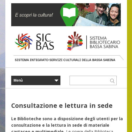
Consultazione e lettura in sede
Le Biblioteche sono a disposizione degli utenti per la
consultazione e la lettura in sede di materiale
cartaceo e multimediale.
Le opere della Biblioteca