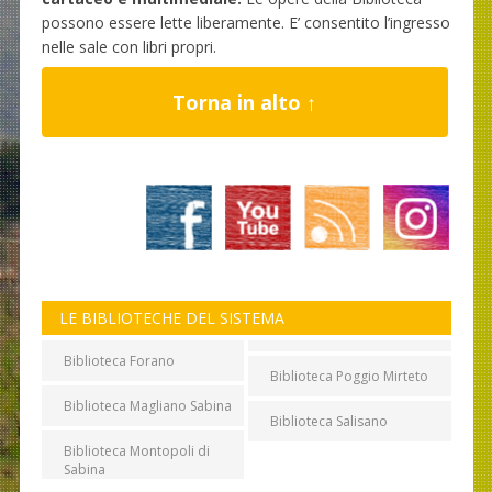
possono essere lette liberamente. E’ consentito l’ingresso
nelle sale con libri propri.
Torna in alto ↑
LE BIBLIOTECHE DEL SISTEMA
Biblioteca Forano
Biblioteca Poggio Mirteto
Biblioteca Magliano Sabina
Biblioteca Salisano
Biblioteca Montopoli di
Sabina