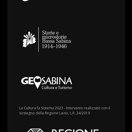
La Cultura fa Sistema 2023 - Intervento realizzato con il
sostegno della Regione Lazio, L.R. 24/2019