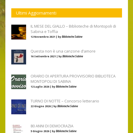
Ultimi Aggiornamenti
IL MESE DEL GIALLO – Biblioteche di Montopoli di
Sabina e Toffia
12 Novembre 2021 | by
Biblioteche Sabine
Questa non è una canzone d’amore
16 Settembre 2021 | by
Biblioteche Sabine
ORARIO DI APERTURA PROVVISORIO BIBLIOTECA
MONTOPOLI DI SABINA
12 Luglio 2026 | by
Biblioteche Sabine
TURNO DI NOTTE – Concorso letterario
22 Giugno 2026 | by
Biblioteche Sabine
80 ANNI DI DEMOCRAZIA
5 Giugno 2026 | by
Biblioteche Sabine