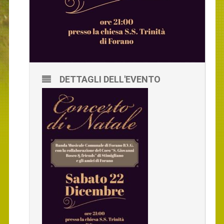
DETTAGLI DELL'EVENTO