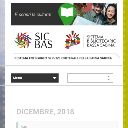
DICEMBRE, 2018
SAB