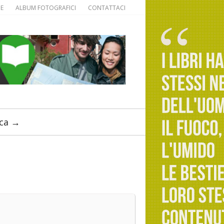
IE
ALBUM FOTOGRAFICI
CONTATTACI
ca →