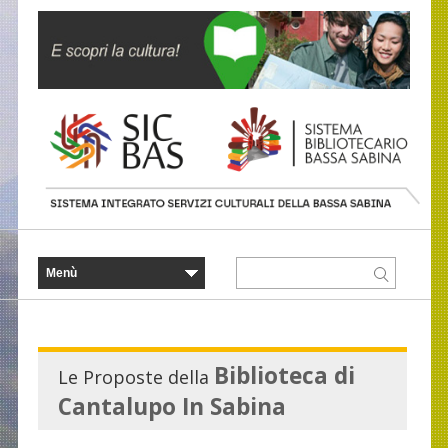
Biblioteca di
Le Proposte della
Cantalupo In Sabina