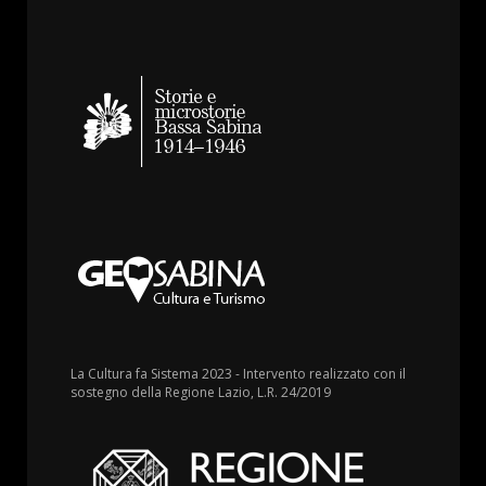
La Cultura fa Sistema 2023 - Intervento realizzato con il
sostegno della Regione Lazio, L.R. 24/2019